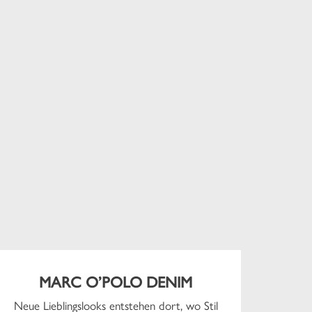
MARC O’POLO DENIM
Neue Lieblingslooks entstehen dort, wo Stil