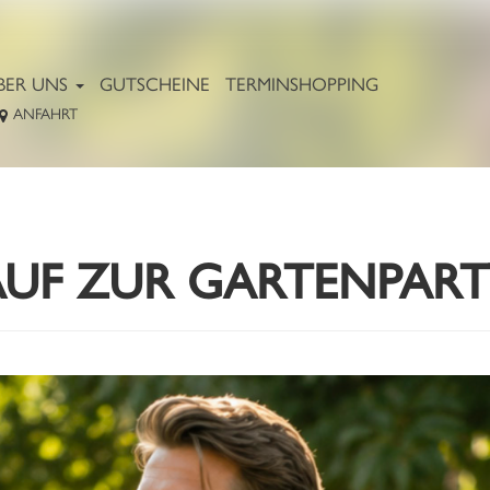
BER UNS
GUTSCHEINE
TERMINSHOPPING
ANFAHRT
AUF ZUR GARTENPART