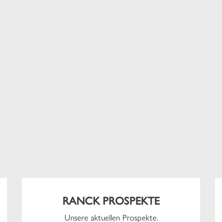
RANCK PROSPEKTE
Unsere aktuellen Prospekte.