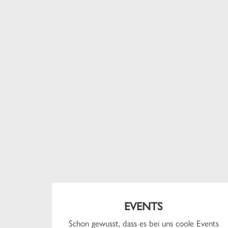
EVENTS
Schon gewusst, dass es bei uns coole Events