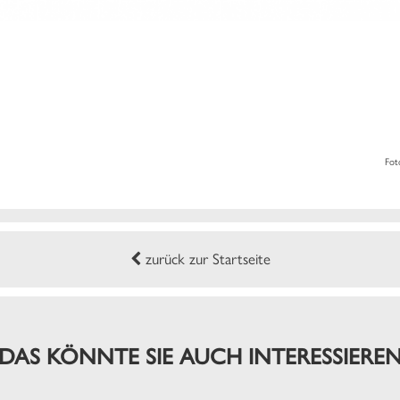
Fo
zurück zur Startseite
DAS KÖNNTE SIE AUCH INTERESSIERE