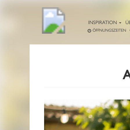
INSPIRATION
Ü
ÖFFNUNGSZEITEN