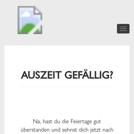
Toggle
naviga
AUSZEIT GEFÄLLIG?
Na, hast du die Feiertage gut
überstanden und sehnst dich jetzt nach