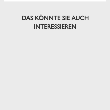
DAS KÖNNTE SIE AUCH
INTERESSIEREN