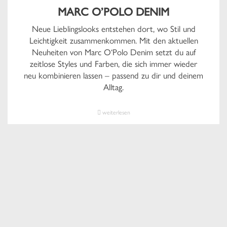
MARC O’POLO DENIM
Neue Lieblingslooks entstehen dort, wo Stil und
Leichtigkeit zusammenkommen. Mit den aktuellen
Neuheiten von Marc O‘Polo Denim setzt du auf
zeitlose Styles und Farben, die sich immer wieder
neu kombinieren lassen – passend zu dir und deinem
Alltag.
weiterlesen