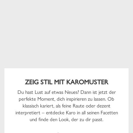
ZEIG STIL MIT KAROMUSTER
Du hast Lust auf etwas Neues? Dann ist jetzt der
perfekte Moment, dich inspirieren zu lassen. Ob
klassisch kariert, als feine Raute oder dezent
interpretiert – entdecke Karo in all seinen Facetten
und finde den Look, der zu dir passt.