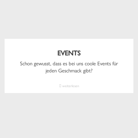
EVENTS
Schon gewusst, dass es bei uns coole Events für
jeden Geschmack gibt?
weiterlesen