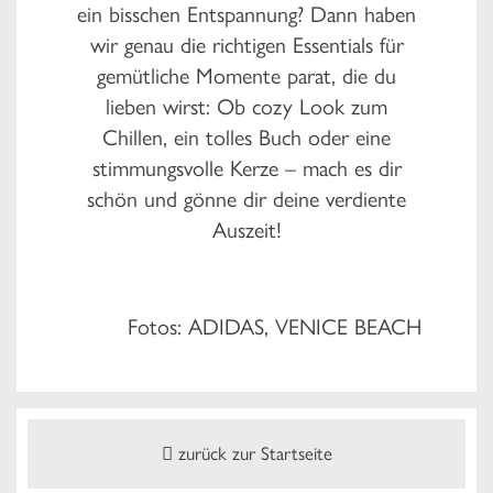
ein bisschen Entspannung? Dann haben
wir genau die richtigen Essentials für
gemütliche Momente parat, die du
lieben wirst: Ob cozy Look zum
Chillen, ein tolles Buch oder eine
stimmungsvolle Kerze – mach es dir
schön und gönne dir deine verdiente
Auszeit!
Fotos: ADIDAS, VENICE BEACH
zurück zur Startseite