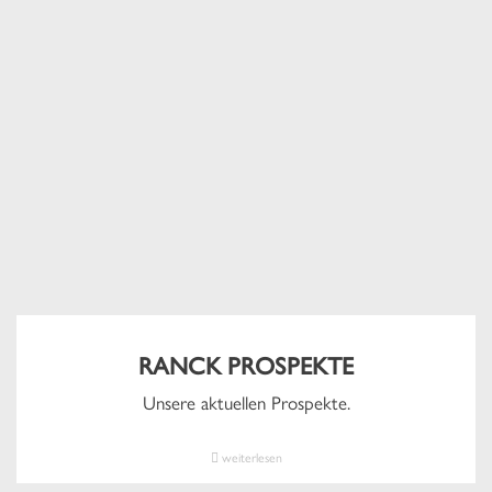
RANCK PROSPEKTE
Unsere aktuellen Prospekte.
weiterlesen