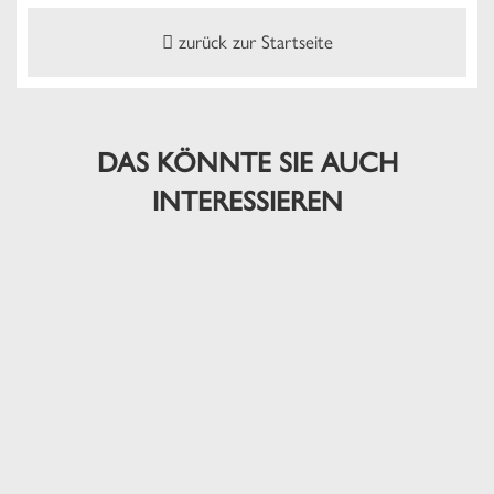
zurück zur Startseite
DAS KÖNNTE SIE AUCH
INTERESSIEREN