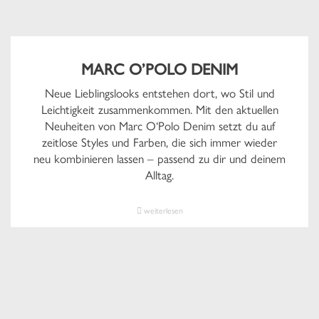
MARC O’POLO DENIM
Neue Lieblingslooks entstehen dort, wo Stil und
Leichtigkeit zusammenkommen. Mit den aktuellen
Neuheiten von Marc O‘Polo Denim setzt du auf
zeitlose Styles und Farben, die sich immer wieder
neu kombinieren lassen – passend zu dir und deinem
Alltag.
weiterlesen