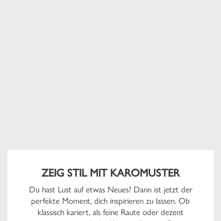
ZEIG STIL MIT KAROMUSTER
Du hast Lust auf etwas Neues? Dann ist jetzt der
perfekte Moment, dich inspirieren zu lassen. Ob
klassisch kariert, als feine Raute oder dezent