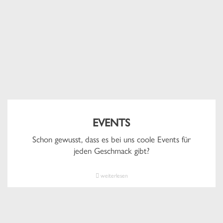
EVENTS
Schon gewusst, dass es bei uns coole Events für
jeden Geschmack gibt?
weiterlesen