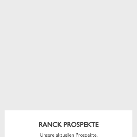
RANCK PROSPEKTE
Unsere aktuellen Prospekte.