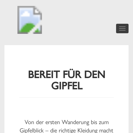
Toggle
naviga
BEREIT FÜR DEN
GIPFEL
Von der ersten Wanderung bis zum
Gipfelblick – die richtige Kleidung macht