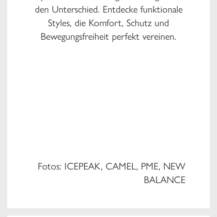
den Unterschied. Entdecke funktionale
Styles, die Komfort, Schutz und
Bewegungsfreiheit perfekt vereinen.
Fotos: ICEPEAK, CAMEL, PME, NEW
BALANCE