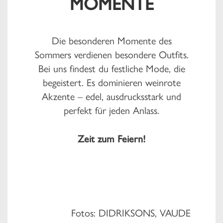
MOMENTE
Die besonderen Momente des
Sommers verdienen besondere Outfits.
Bei uns findest du festliche Mode, die
begeistert. Es dominieren weinrote
Akzente – edel, ausdrucksstark und
perfekt für jeden Anlass.
Zeit zum Feiern!
Fotos: DIDRIKSONS, VAUDE