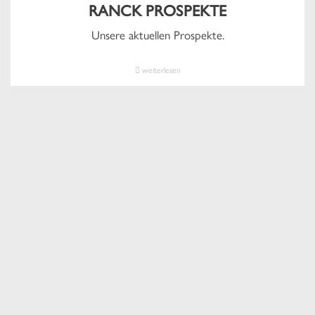
RANCK PROSPEKTE
Unsere aktuellen Prospekte.
weiterlesen