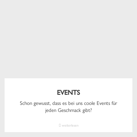
EVENTS
Schon gewusst, dass es bei uns coole Events für
jeden Geschmack gibt?
weiterlesen