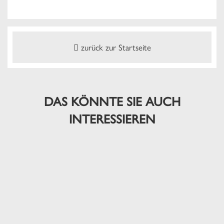
zurück zur Startseite
DAS KÖNNTE SIE AUCH
INTERESSIEREN