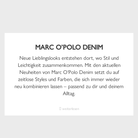
MARC O’POLO DENIM
Neue Lieblingslooks entstehen dort, wo Stil und
Leichtigkeit zusammenkommen. Mit den aktuellen
Neuheiten von Marc O‘Polo Denim setzt du auf
zeitlose Styles und Farben, die sich immer wieder
neu kombinieren lassen – passend zu dir und deinem
Alltag.
weiterlesen