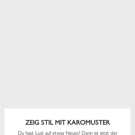
ZEIG STIL MIT KAROMUSTER
Du hast Lust auf etwas Neues? Dann ist jetzt der