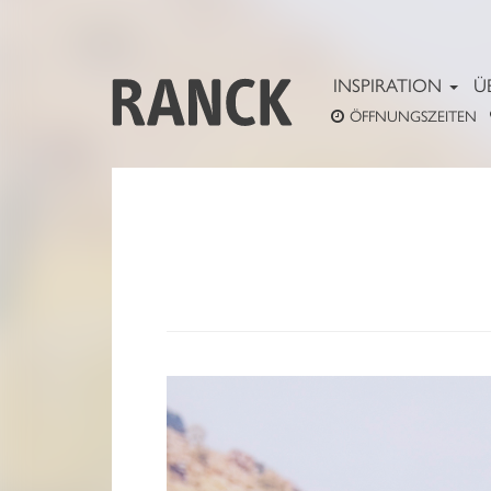
INSPIRATION
Ü
ÖFFNUNGSZEITEN