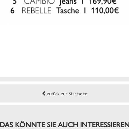
zurück zur Startseite
DAS KÖNNTE SIE AUCH INTERESSIERE