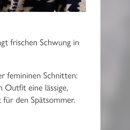
gt frischen Schwung in
r femininen Schnitten:
Outfit eine lässige,
t für den Spätsommer.