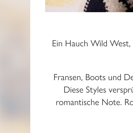
Ein Hauch Wild West, 
Fransen, Boots und De
Diese Styles verspr
romantische Note. Ro