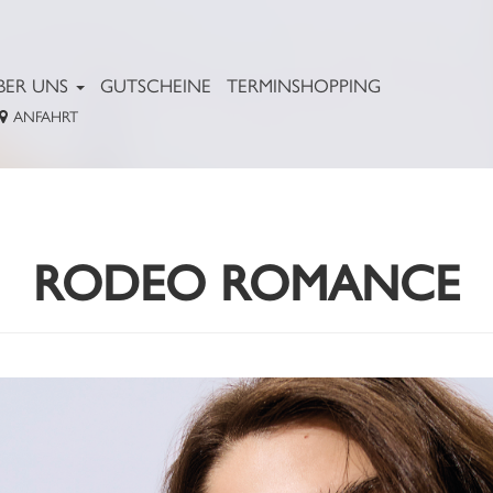
BER UNS
GUTSCHEINE
TERMINSHOPPING
ANFAHRT
RODEO ROMANCE