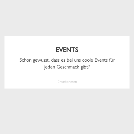
EVENTS
Schon gewusst, dass es bei uns coole Events für
jeden Geschmack gibt?
weiterlesen