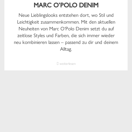
MARC O’POLO DENIM
Neue Lieblingslooks entstehen dort, wo Stil und
Leichtigkeit zusammenkommen. Mit den aktuellen
Neuheiten von Marc O‘Polo Denim setzt du auf
zeitlose Styles und Farben, die sich immer wieder
neu kombinieren lassen – passend zu dir und deinem
Alltag.
weiterlesen