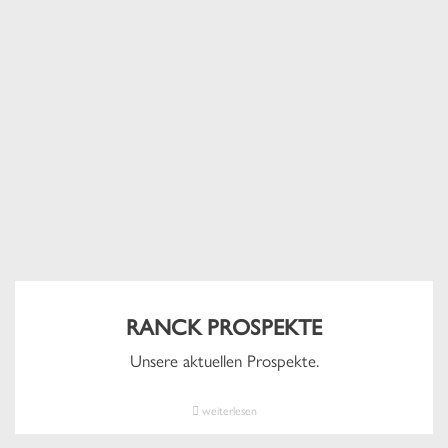
RANCK PROSPEKTE
Unsere aktuellen Prospekte.
weiterlesen