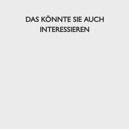
DAS KÖNNTE SIE AUCH
INTERESSIEREN