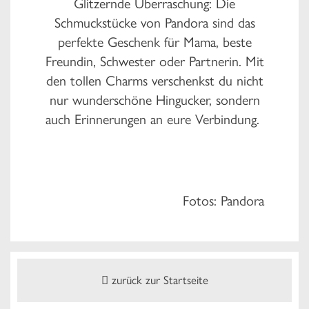
Glitzernde Überraschung: Die
Schmuckstücke von Pandora sind das
perfekte Geschenk für Mama, beste
Freundin, Schwester oder Partnerin. Mit
den tollen Charms verschenkst du nicht
nur wunderschöne Hingucker, sondern
auch Erinnerungen an eure Verbindung.
Fotos: Pandora
zurück zur Startseite