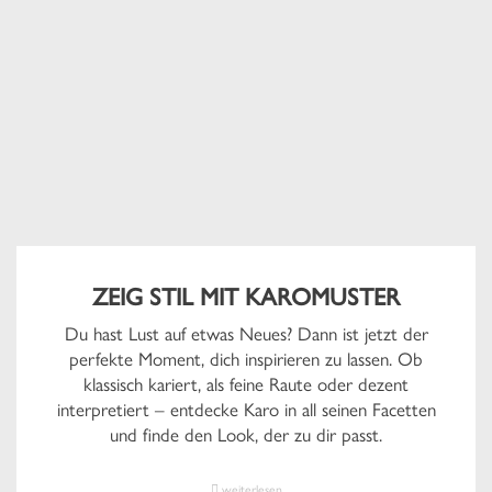
ZEIG STIL MIT KAROMUSTER
Du hast Lust auf etwas Neues? Dann ist jetzt der
perfekte Moment, dich inspirieren zu lassen. Ob
klassisch kariert, als feine Raute oder dezent
interpretiert – entdecke Karo in all seinen Facetten
und finde den Look, der zu dir passt.
weiterlesen