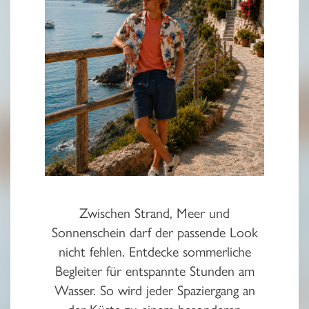
Zwischen Strand, Meer und
Sonnenschein darf der passende Look
nicht fehlen. Entdecke sommerliche
Begleiter für entspannte Stunden am
Wasser. So wird jeder Spaziergang an