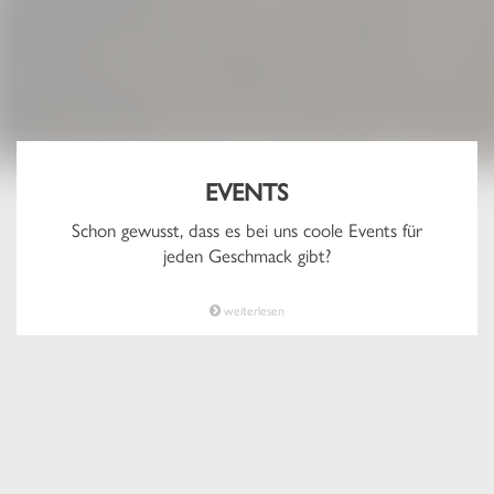
EVENTS
Schon gewusst, dass es bei uns coole Events für
jeden Geschmack gibt?
weiterlesen