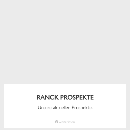
RANCK PROSPEKTE
Unsere aktuellen Prospekte.
weiterlesen