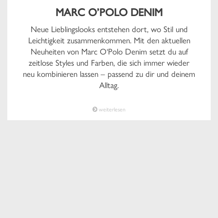
MARC O’POLO DENIM
Neue Lieblingslooks entstehen dort, wo Stil und
Leichtigkeit zusammenkommen. Mit den aktuellen
Neuheiten von Marc O‘Polo Denim setzt du auf
zeitlose Styles und Farben, die sich immer wieder
neu kombinieren lassen – passend zu dir und deinem
Alltag.
weiterlesen