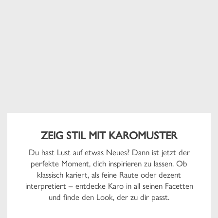
ZEIG STIL MIT KAROMUSTER
Du hast Lust auf etwas Neues? Dann ist jetzt der
perfekte Moment, dich inspirieren zu lassen. Ob
klassisch kariert, als feine Raute oder dezent
interpretiert – entdecke Karo in all seinen Facetten
und finde den Look, der zu dir passt.