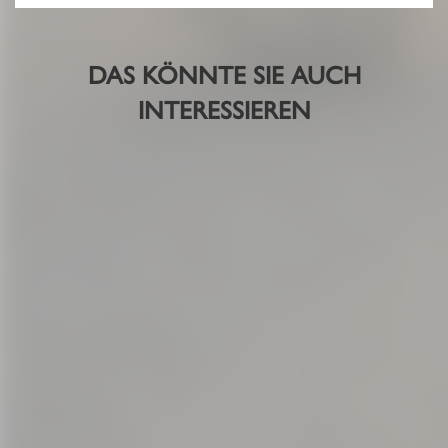
DAS KÖNNTE SIE AUCH
INTERESSIEREN