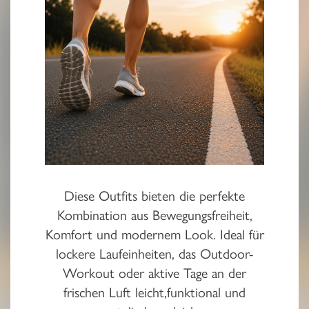
Diese Outfits bieten die perfekte
Kombination aus Bewegungsfreiheit,
Komfort und modernem Look. Ideal für
lockere Laufeinheiten, das Outdoor-
Workout oder aktive Tage an der
frischen Luft leicht,funktional und