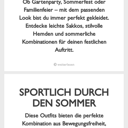
Ob Gartenparty, Sommerfest oder
Familienfeier – mit dem passenden
Look bist du immer perfekt gekleidet.
Entdecke leichte Sakkos, stilvolle
Hemden und sommerliche
Kombinationen für deinen festlichen
Auftritt.
weiterlesen
SPORTLICH DURCH
DEN SOMMER
Diese Outfits bieten die perfekte
Kombination aus Bewegungsfreiheit,