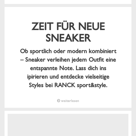
ZEIT FÜR NEUE
SNEAKER
Ob sportlich oder modern kombiniert
– Sneaker verleihen jedem Outfit eine
entspannte Note. Lass dich ins
ipirieren und entdecke vielseitige
Styles bei RANCK sport&style.
weiterlesen