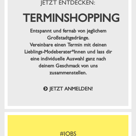
JETZT ENTDECKEN:
TERMINSHOPPING
Entspannt und fernab von jeglichem
Großstadtgedränge.
Vereinbare einen Termin mit deinen
Lieblings-Modeberater*Innen und lass dir
eine individuelle Auswahl ganz nach
deinem Geschmack von uns
zusammenstellen.
JETZT ANMELDEN!
#JOBS