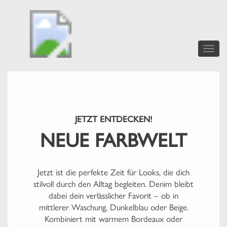
Toggle
naviga
JETZT ENTDECKEN!
NEUE FARBWELT
Jetzt ist die perfekte Zeit für Looks, die dich
stilvoll durch den Alltag begleiten. Denim bleibt
dabei dein verlässlicher Favorit – ob in
mittlerer Waschung, Dunkelblau oder Beige.
Kombiniert mit warmem Bordeaux oder