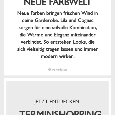
NEUE FARBWELT
Neue Farben bringen frischen Wind in
deine Garderobe. Lila und Cognac
sorgen für eine stilvolle Kombination,
die Wärme und Eleganz miteinander
verbindet. So entstehen Looks, die
sich vielseitig tragen lassen und immer
modern wirken.
weiterlesen
JETZT ENTDECKEN:
TERMINSHOPPING