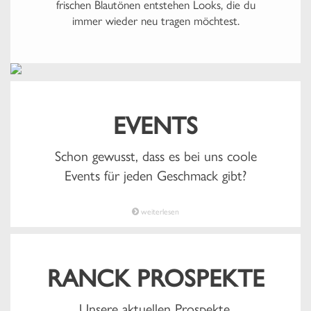
frischen Blautönen entstehen Looks, die du
immer wieder neu tragen möchtest.
EVENTS
Schon gewusst, dass es bei uns coole
Events für jeden Geschmack gibt?
weiterlesen
RANCK PROSPEKTE
Unsere aktuellen Prospekte.