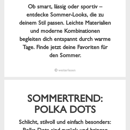
Ob smart, lässig oder sportiv –
entdecke Sommer-Looks, die zu
deinem Stil passen. Leichte Materialien
und moderne Kombinationen
begleiten dich entspannt durch warme
Tage. Finde jetzt deine Favoriten für
den Sommer.
weiterlesen
SOMMERTREND:
POLKA DOTS
Schlicht, stilvoll und einfach besonders: