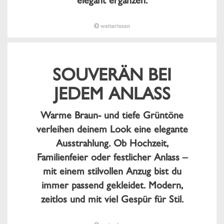
elegant ergänzen.
weiterlesen
SOUVERÄN BEI
JEDEM ANLASS
Warme Braun- und tiefe Grüntöne
verleihen deinem Look eine elegante
Ausstrahlung. Ob Hochzeit,
Familienfeier oder festlicher Anlass –
mit einem stilvollen Anzug bist du
immer passend gekleidet. Modern,
zeitlos und mit viel Gespür für Stil.