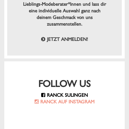
Lieblings-Modeberater*Innen und lass dir
eine individuelle Auswahl ganz nach
deinem Geschmack von uns
zusammenstellen.
JETZT ANMELDEN!
FOLLOW US
RANCK SULINGEN
RANCK AUF INSTAGRAM