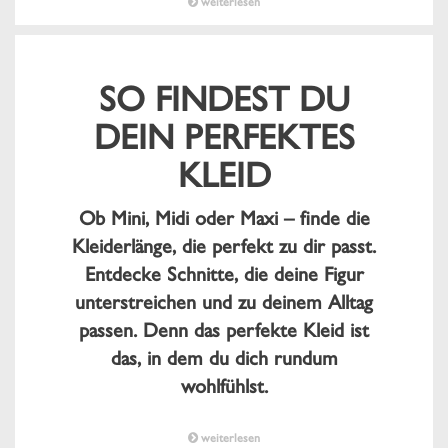
weiterlesen
SO FINDEST DU
DEIN PERFEKTES
KLEID
Ob Mini, Midi oder Maxi – finde die
Kleiderlänge, die perfekt zu dir passt.
Entdecke Schnitte, die deine Figur
unterstreichen und zu deinem Alltag
passen. Denn das perfekte Kleid ist
das, in dem du dich rundum
wohlfühlst.
weiterlesen