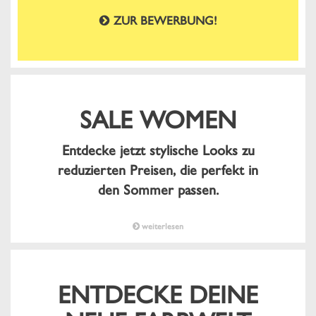
ZUR BEWERBUNG!
SALE WOMEN
Entdecke jetzt stylische Looks zu
reduzierten Preisen, die perfekt in
den Sommer passen.
weiterlesen
ENTDECKE DEINE