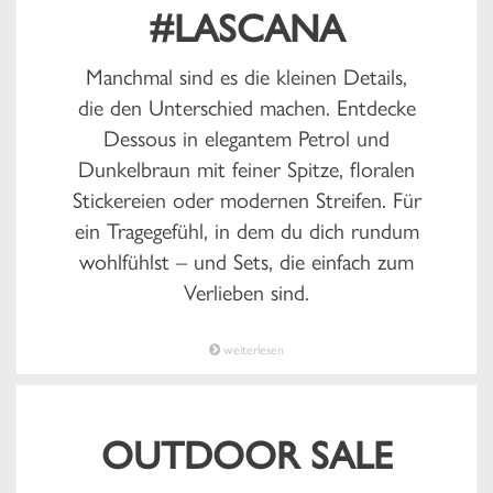
#LASCANA
Manchmal sind es die kleinen Details,
die den Unterschied machen. Entdecke
Dessous in elegantem Petrol und
Dunkelbraun mit feiner Spitze, floralen
Stickereien oder modernen Streifen. Für
ein Tragegefühl, in dem du dich rundum
wohlfühlst – und Sets, die einfach zum
Verlieben sind.
weiterlesen
OUTDOOR SALE