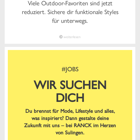
Viele Outdoor-Favoriten sind jetzt
reduziert. Sichere dir funktionale Styles
für unterwegs.
weiterlesen
#JOBS
WIR SUCHEN
DICH
Du brennst für Mode, Lifestyle und alles,
was inspiriert? Dann gestalte deine
Zukunft mit uns – bei RANCK im Herzen
von Sulingen.