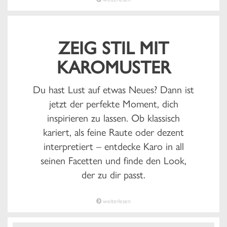
ZEIG STIL MIT
KAROMUSTER
Du hast Lust auf etwas Neues? Dann ist
jetzt der perfekte Moment, dich
inspirieren zu lassen. Ob klassisch
kariert, als feine Raute oder dezent
interpretiert – entdecke Karo in all
seinen Facetten und finde den Look,
der zu dir passt.
weiterlesen