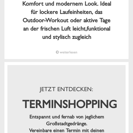
Komfort und modernem Look. Ideal
für lockere Laufeinheiten, das
Outdoor-Workout oder aktive Tage
an der frischen Luft leicht,funktional
und stylisch zugleich
weiterlesen
JETZT ENTDECKEN:
TERMINSHOPPING
Entspannt und fernab von jeglichem
Großstadtgedränge.
Vereinbare einen Termin mit deinen