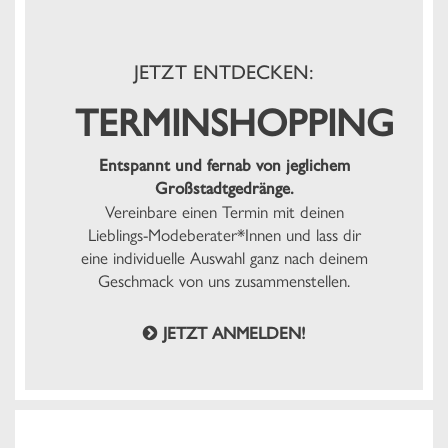
JETZT ENTDECKEN:
TERMINSHOPPING
Entspannt und fernab von jeglichem
Großstadtgedränge.
Vereinbare einen Termin mit deinen
Lieblings-Modeberater*Innen und lass dir
eine individuelle Auswahl ganz nach deinem
Geschmack von uns zusammenstellen.
JETZT ANMELDEN!