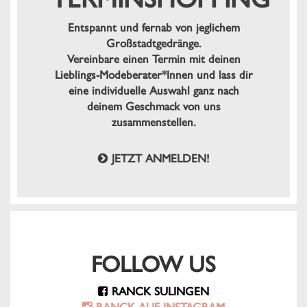
Entspannt und fernab von jeglichem
Großstadtgedränge.
Vereinbare einen Termin mit deinen
Lieblings-Modeberater*Innen und lass dir
eine individuelle Auswahl ganz nach
deinem Geschmack von uns
zusammenstellen.
JETZT ANMELDEN!
FOLLOW US
RANCK SULINGEN