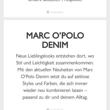
weiterlesen
MARC O’POLO
DENIM
Neue Lieblingslooks entstehen dort, wo
Stil und Leichtigkeit zusammenkommen.
Mit den aktuellen Neuheiten von Marc
O‘Polo Denim setzt du auf zeitlose
Styles und Farben, die sich immer
wieder neu kombinieren lassen –
passend zu dir und deinem Alltag.
weiterlesen