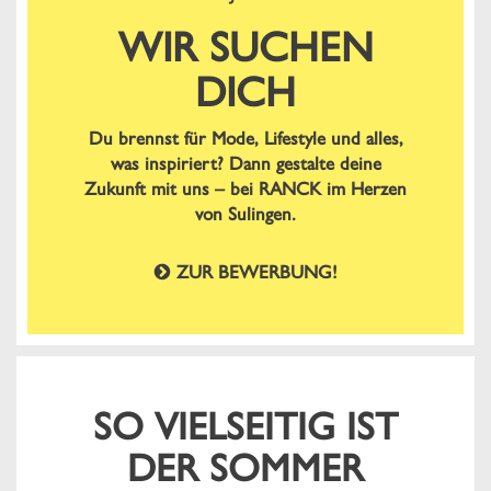
WIR SUCHEN
DICH
Du brennst für Mode, Lifestyle und alles,
was inspiriert? Dann gestalte deine
Zukunft mit uns – bei RANCK im Herzen
von Sulingen.
ZUR BEWERBUNG!
SO VIELSEITIG IST
DER SOMMER