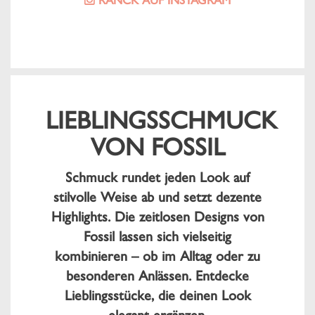
RANCK AUF INSTAGRAM
LIEBLINGSSCHMUCK
VON FOSSIL
Schmuck rundet jeden Look auf
stilvolle Weise ab und setzt dezente
Highlights. Die zeitlosen Designs von
Fossil lassen sich vielseitig
kombinieren – ob im Alltag oder zu
besonderen Anlässen. Entdecke
Lieblingsstücke, die deinen Look