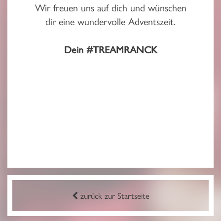
Wir freuen uns auf dich und wünschen
dir eine wundervolle Adventszeit.
Dein #TREAMRANCK
zurück zur Startseite