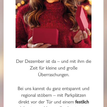
Der Dezember ist da – und mit ihm die
Zeit für kleine und große
Überraschungen.
Bei uns kannst du ganz entspannt und
regional stöbern – mit Parkplätzen
direkt vor der Tür und einem
festlich