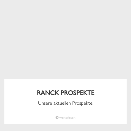
RANCK PROSPEKTE
Unsere aktuellen Prospekte.
weiterlesen