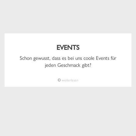
EVENTS
Schon gewusst, dass es bei uns coole Events für
jeden Geschmack gibt?
weiterlesen