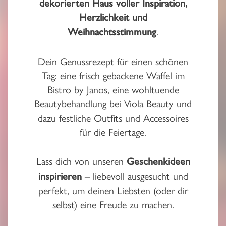
dekorierten Haus voller Inspiration,
Herzlichkeit und
.
Weihnachtsstimmung
Dein Genussrezept für einen schönen
Tag: eine frisch gebackene Waffel im
Bistro by Janos, eine wohltuende
Beautybehandlung bei Viola Beauty und
dazu festliche Outfits und Accessoires
für die Feiertage.
Lass dich von unseren
Geschenkideen
– liebevoll ausgesucht und
inspirieren
perfekt, um deinen Liebsten (oder dir
selbst) eine Freude zu machen.