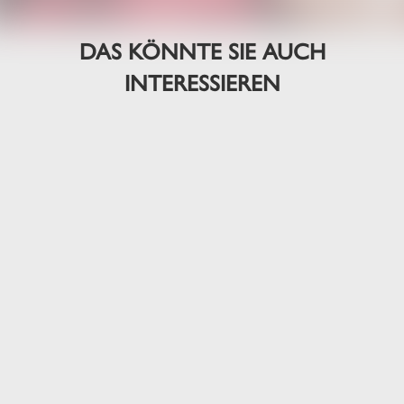
DAS KÖNNTE SIE AUCH
INTERESSIEREN