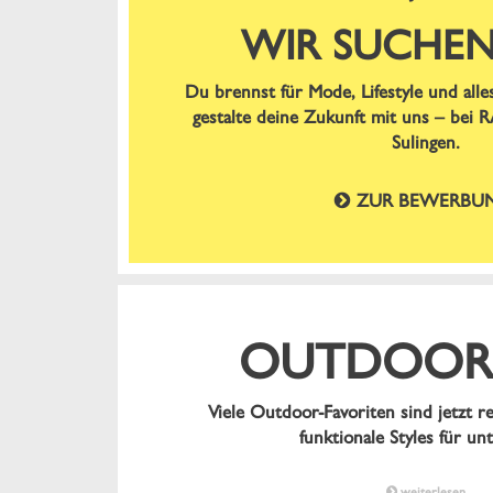
WIR SUCHEN
Du brennst für Mode, Lifestyle und alle
gestalte deine Zukunft mit uns – bei
Sulingen.
ZUR BEWERBU
OUTDOOR 
Viele Outdoor-Favoriten sind jetzt re
funktionale Styles für un
weiterlesen