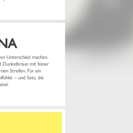
NA
 den Unterschied machen.
 Dunkelbraun mit feiner
nen Streifen. Für ein
fühlst – und Sets, die
sind.