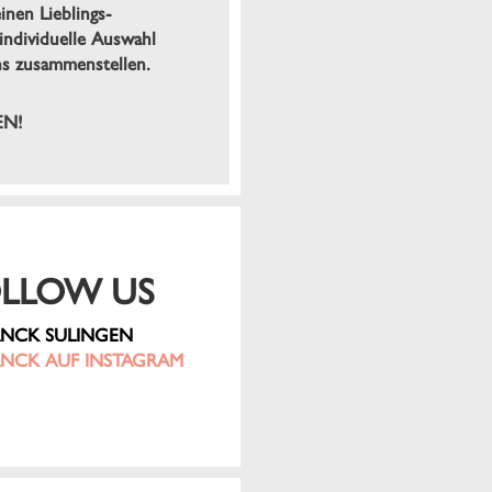
inen Lieblings-
individuelle Auswahl
s zusammenstellen.
EN!
LLOW US
NCK SULINGEN
NCK AUF INSTAGRAM